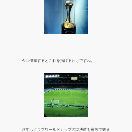
今回優勝するとこれを掲げるわけですね。
昨年もクラブワールドカップの準決勝を家族で観ま