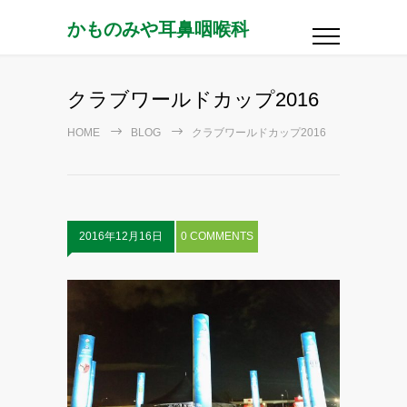
かものみや耳鼻咽喉科
クラブワールドカップ2016
HOME
BLOG
クラブワールドカップ2016
2016年12月16日
0 COMMENTS