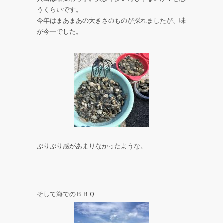
うくらいです。
今年はまあまあの大きさのものが採れましたが、味
が今一でした。
ぷりぷり感があまりなかったような。
そして海でのＢＢＱ