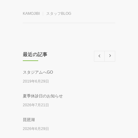
KAMOJIBI
スタッフBLOG
最近の記事
スタジアムへGO
2019年6月29日
夏季休診日のお知らせ
2026年7月21日
琵琶湖
2026年6月29日